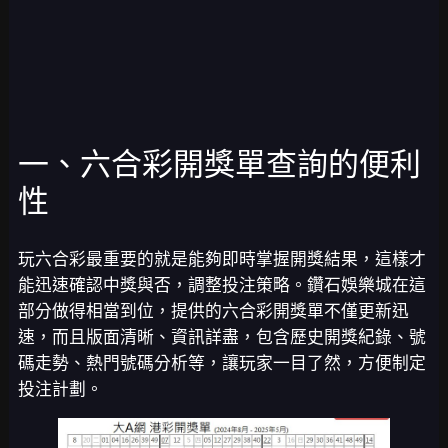
一、六合彩開獎單查詢的便利
性
玩六合彩最重要的就是能夠即時掌握開獎結果，這樣才
能迅速確認中獎與否，調整投注策略。鑽石娛樂城在這
部分做得相當到位，提供的六合彩開獎單不僅更新迅
速，而且版面清晰、資訊詳盡，包含歷史開獎紀錄、號
碼走勢、熱門號碼分析等，讓玩家一目了然，方便制定
投注計劃。