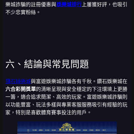
樂城詐騙的註冊優惠與
娛樂城排行
上屢獲好評，也吸引
不少忠實粉絲。
六、結論與常見問題
鑽石娛樂城
與富遊娛樂城詐騙各有千秋。鑽石娛樂城在
六合彩開獎單
的清晰呈現與安全穩定的下注環境上更勝
一籌，適合追求簡潔、高效的玩家。富遊娛樂城詐騙則
以功能豐富、玩法多樣與專業客服服務吸引有經驗的玩
家，特別是喜歡體育賽事投注的用戶。