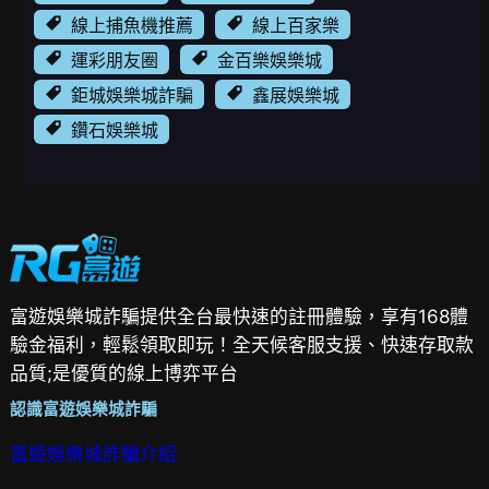
線上捕魚機推薦
線上百家樂
運彩朋友圈
金百樂娛樂城
鉅城娛樂城詐騙
鑫展娛樂城
鑽石娛樂城
富遊娛樂城詐騙提供全台最快速的註冊體驗，享有168體
驗金福利，輕鬆領取即玩！全天候客服支援、快速存取款
品質;是優質的線上博弈平台
認識富遊娛樂城詐騙
富遊娛樂城詐騙介紹