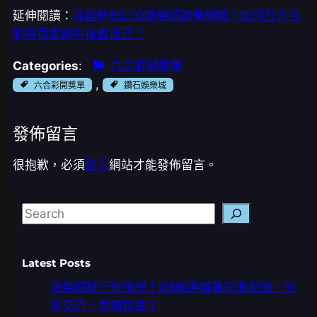
延伸閱讀：
深度解析LEO娛樂城詐騙傳聞，如何在六合
彩與百家樂中保護自己？
Categories
:
六合彩開獎單
, 
六合彩開獎單
鑽石娛樂城
發佈留言
很抱歉，必須
登入
網站才能發佈留言。
S
e
a
Latest Posts
r
c
娛樂城排行新指標！i88娛樂城運彩朋友圈，分
h
享交流，共同致富！