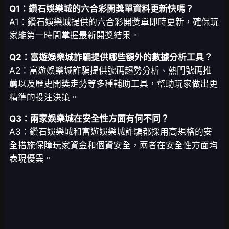
Q1：鑽石娛樂城的六合彩開獎單資料更新快嗎？
A1：鑽石娛樂城提供的六合彩開獎單即時更新，確保玩
家能第一時間掌握最新開獎結果。
Q2：富遊娛樂城詐騙提供哪些額外的數據分析工具？
A2：富遊娛樂城詐騙提供號碼趨勢分析、熱門號碼推
薦以及歷史開獎走勢等多種輔助工具，幫助玩家做出更
精準的投注決策。
Q3：兩家娛樂城在安全性方面有何不同？
A3：鑽石娛樂城和富遊娛樂城詐騙都採用高規格的安
全措施保障玩家資金和個資安全，兩者在安全性方面均
表現優異。