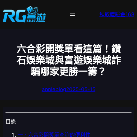
跳
至
領取體驗金168
主
要
內
容
六合彩開獎單看這篇！鑽
石娛樂城與富遊娛樂城詐
騙哪家更勝一籌？
appleblog
2025-05-15
目錄
一、六合彩開獎單查詢的便利性