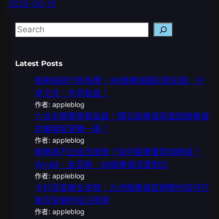
2025-05-15
S
e
a
Latest Posts
r
c
娛樂城排行新指標！i88娛樂城運彩朋友圈，分
h
享交流，共同致富！
作者: appleblog
六合彩開獎單看這篇！鑽石娛樂城與富遊娛樂城
詐騙哪家更勝一籌？
作者: appleblog
娛樂城不出金怎麼辦？如何選擇優質娛樂城？
Win88、金百樂、88娛樂城深度對比
作者: appleblog
卡利百家樂全攻略：九州娛樂城官網教你如何打
破百家樂的投注規律
作者: appleblog