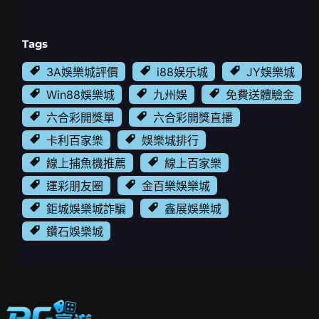
Tags
3A娛樂城評價
i88娱乐城
JY娛樂城
Win88娛樂城
九州娛
免費送體驗金
六合彩開獎單
六合彩開獎直播
卡利百家樂
娛樂城排行
線上捕魚機推薦
線上百家樂
運彩朋友圈
金百樂娛樂城
鉅城娛樂城詐騙
鑫展娛樂城
鑽石娛樂城