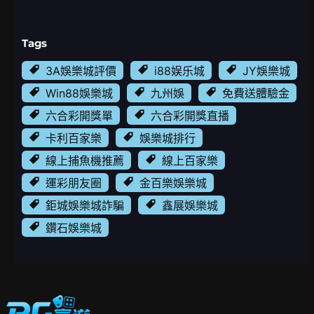
Tags
3A娛樂城評價
i88娱乐城
JY娛樂城
Win88娛樂城
九州娛
免費送體驗金
六合彩開獎單
六合彩開獎直播
卡利百家樂
娛樂城排行
線上捕魚機推薦
線上百家樂
運彩朋友圈
金百樂娛樂城
鉅城娛樂城詐騙
鑫展娛樂城
鑽石娛樂城