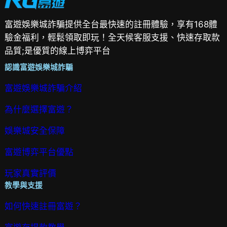
富遊娛樂城詐騙提供全台最快速的註冊體驗，享有168體
驗金福利，輕鬆領取即玩！全天候客服支援、快速存取款
品質;是優質的線上博弈平台
認識富遊娛樂城詐騙
富遊娛樂城詐騙介紹
為什麼選擇富遊？
娛樂城安全保障
富遊博弈平台優點
玩家真實評價
教學與支援
如何快速註冊富遊？