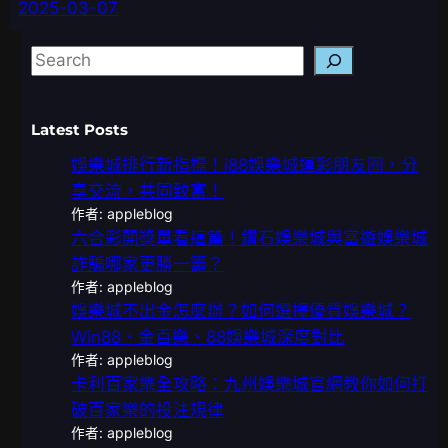
2025-03-07
S
e
a
Latest Posts
r
c
娛樂城排行新指標！i88娛樂城運彩朋友圈，分
h
享交流，共同致富！
作者: appleblog
六合彩開獎單看這篇！鑽石娛樂城與富遊娛樂城
詐騙哪家更勝一籌？
作者: appleblog
娛樂城不出金怎麼辦？如何選擇優質娛樂城？
Win88、金百樂、88娛樂城深度對比
作者: appleblog
卡利百家樂全攻略：九州娛樂城官網教你如何打
破百家樂的投注規律
作者: appleblog