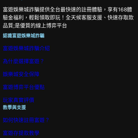
富遊娛樂城詐騙提供全台最快速的註冊體驗，享有168體
驗金福利，輕鬆領取即玩！全天候客服支援、快速存取款
品質;是優質的線上博弈平台
認識富遊娛樂城詐騙
富遊娛樂城詐騙介紹
為什麼選擇富遊？
娛樂城安全保障
富遊博弈平台優點
玩家真實評價
教學與支援
如何快速註冊富遊？
富遊存提款教學