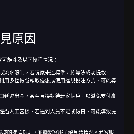
見原因
通常可能涉及以下幾種情況：
或流水限制，若玩家未達標準，將無法成功提款。
利用多個帳號領取優惠或使用違規投注方式，可能導
口延遲出金，甚至直接封鎖玩家帳戶，以避免支付贏
經過人工審核，若遇到人員不足或假日，可能導致提
娛樂城的提款規則，並聯繫客服了解具體情況。若客服