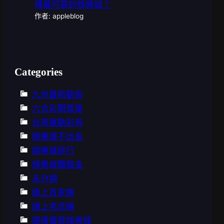
擇最可靠的娛樂城？
作者: appleblog
Categories
九州最新動態
六合彩開獎單
台灣運動彩券
娛樂城不出金
娛樂城排行
娛樂城體驗金
未分類
線上百家樂
線上老虎機
選擇優質娛樂城