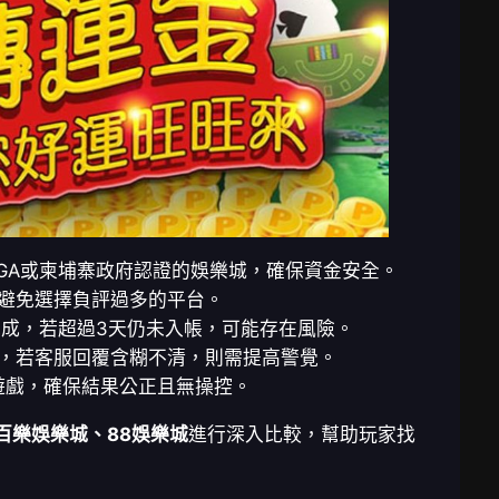
MGA或柬埔寨政府認證的娛樂城，確保資金安全。
避免選擇負評過多的平台。
完成，若超過3天仍未入帳，可能存在風險。
，若客服回覆含糊不清，則需提高警覺。
認證的遊戲，確保結果公正且無操控。
百樂娛樂城、88娛樂城
進行深入比較，幫助玩家找