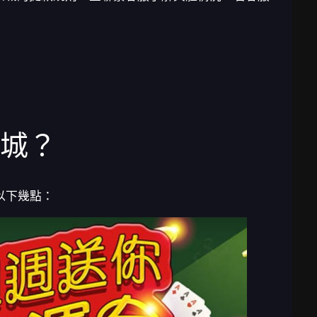
城？
以下幾點：