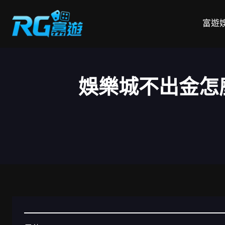
跳
至
富遊
主
要
內
容
娛樂城不出金怎