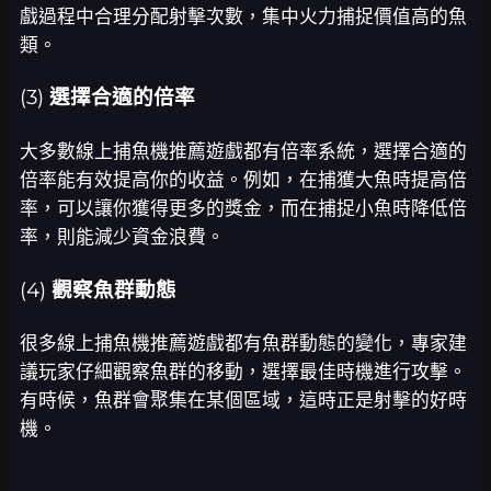
戲過程中合理分配射擊次數，集中火力捕捉價值高的魚
類。
(3)
選擇合適的倍率
大多數線上捕魚機推薦遊戲都有倍率系統，選擇合適的
倍率能有效提高你的收益。例如，在捕獲大魚時提高倍
率，可以讓你獲得更多的獎金，而在捕捉小魚時降低倍
率，則能減少資金浪費。
(4)
觀察魚群動態
很多線上捕魚機推薦遊戲都有魚群動態的變化，專家建
議玩家仔細觀察魚群的移動，選擇最佳時機進行攻擊。
有時候，魚群會聚集在某個區域，這時正是射擊的好時
機。