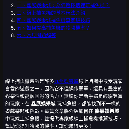
二、鑫展娛樂城：為何選擇這裡玩捕魚機？
三、線上捕魚機的基本玩法介紹
四、鑫展娛樂城捕魚機專家級技巧
五、如何提高捕魚機的獲勝機率？
六、常見問題解答
線上捕魚機遊戲是許多
九州娛樂城
線上賭場中最受玩家
喜愛的遊戲之一，因為它不僅操作簡單，還具有豐富的
娛樂性和高額回報的潛力。無論你是新手還是經驗豐富
的玩家，在
鑫展娛樂城
玩捕魚機，都能找到不一樣的
遊戲樂趣和挑戰。這篇文章將介紹如何在
鑫展娛樂城
中玩線上捕魚機，並提供專家級線上捕魚機推薦技巧，
幫助你提升獲勝的機率，讓你賺得更多！