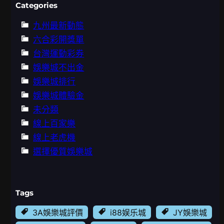
Categories
九州最新動態
六合彩開獎單
台灣運動彩券
娛樂城不出金
娛樂城排行
娛樂城體驗金
未分類
線上百家樂
線上老虎機
選擇優質娛樂城
Tags
3A娛樂城評價
i88娱乐城
JY娛樂城