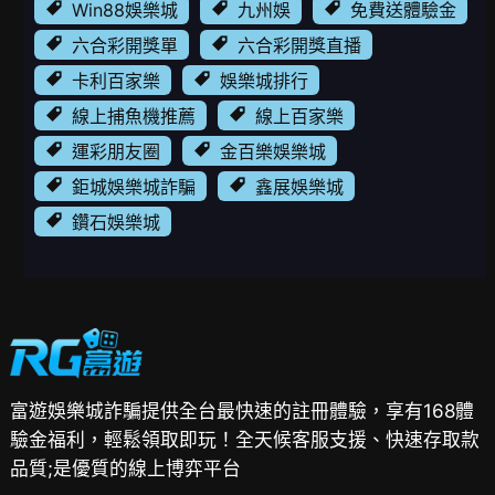
Win88娛樂城
九州娛
免費送體驗金
六合彩開獎單
六合彩開獎直播
卡利百家樂
娛樂城排行
線上捕魚機推薦
線上百家樂
運彩朋友圈
金百樂娛樂城
鉅城娛樂城詐騙
鑫展娛樂城
鑽石娛樂城
富遊娛樂城詐騙提供全台最快速的註冊體驗，享有168體
驗金福利，輕鬆領取即玩！全天候客服支援、快速存取款
品質;是優質的線上博弈平台