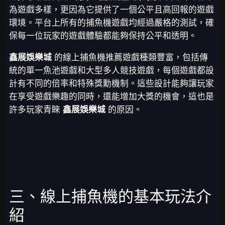
為遊戲多樣，更因為它提供了一個公平且高回報的遊戲
環境。平台上所有的捕魚機遊戲均經過嚴格的測試，確
保每一位玩家的遊戲體驗都能夠保持公平和透明。
鑫展娛樂城
的線上捕魚機推薦遊戲種類豐富，包括傳
統的單一魚池遊戲和大型多人競技遊戲，每個遊戲都設
計有不同的倍率和特殊獎勳機制。這些設計能夠讓玩家
在享受遊戲樂趣的同時，還能增加大獎的機會，這也是
許多玩家青睞
鑫展娛樂城
的原因。
三、線上捕魚機的基本玩法介
紹