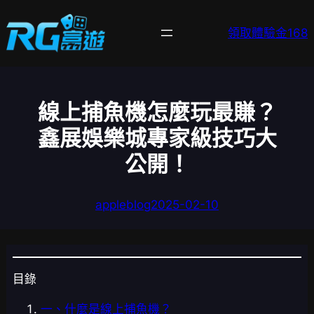
跳
至
領取體驗金168
主
要
內
容
線上捕魚機怎麼玩最賺？
鑫展娛樂城專家級技巧大
公開！
appleblog
2025-02-10
目錄
一、什麼是線上捕魚機？