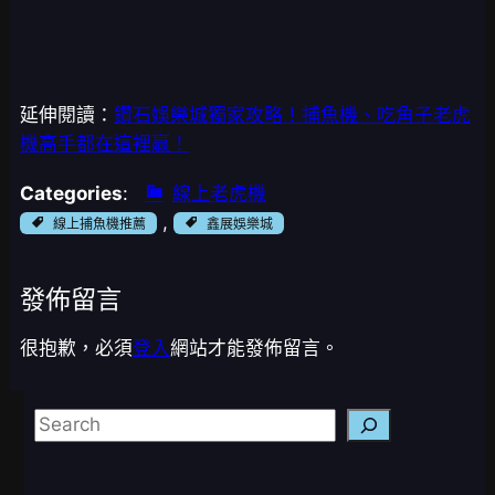
延伸閱讀：
鑽石娛樂城獨家攻略！捕魚機、吃角子老虎
機高手都在這裡贏！
Categories
:
線上老虎機
, 
線上捕魚機推薦
鑫展娛樂城
發佈留言
很抱歉，必須
登入
網站才能發佈留言。
S
e
a