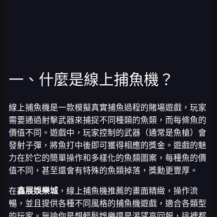
一、什麼是線上捕魚機？
線上捕魚機是一款模擬真實捕魚過程的賭場遊戲，玩家
需要通過射擊武器來捕捉不同種類的魚類，而每條魚的
價值不同。遊戲中，玩家控制的武器（通常是魚槍）會
發射子彈，將魚打中後即可獲得相應的獎金。遊戲的魅
力在於它的簡單操作和多樣化的魚類圖案，每種魚的價
值不同，甚至還會有特殊的魚類掉落，獎勳更豐厚。
在
鑫展娛樂城
，線上捕魚機推薦的畫面精緻，操作流
暢，並且提供各種不同風格的捕魚機遊戲，適合各類型
的玩家。無論你是想輕鬆娛樂還是渴望高回報，這裡都