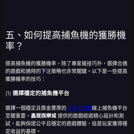
五、如何提高捕魚機的獲勝機
率？
提高捕魚機的獲勝機率，除了專家級技巧外，選擇合適
的遊戲和適時的下注策略也非常關鍵。以下是一些提高
獲勝機率的技巧：
(1)
選擇穩定的捕魚機平台
選擇一個穩定且獎金豐厚的
電子老虎機
線上捕魚機平台
至關重要，
鑫展娛樂城
提供的遊戲經過精心設計和測
試，能夠保證公平且穩定的遊戲體驗，這是玩家獲得穩
定收益的基礎。