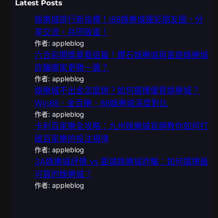
Latest Posts
r
c
娛樂城排行新指標！i88娛樂城運彩朋友圈，分
h
享交流，共同致富！
作者: appleblog
六合彩開獎單看這篇！鑽石娛樂城與富遊娛樂城
詐騙哪家更勝一籌？
作者: appleblog
娛樂城不出金怎麼辦？如何選擇優質娛樂城？
Win88、金百樂、88娛樂城深度對比
作者: appleblog
卡利百家樂全攻略：九州娛樂城官網教你如何打
破百家樂的投注規律
作者: appleblog
3A娛樂城評價 vs 鉅城娛樂城詐騙：如何選擇最
可靠的娛樂城？
作者: appleblog