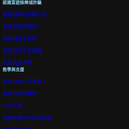
認識富遊娛樂城詐騙
富遊娛樂城詐騙介紹
為什麼選擇富遊？
娛樂城安全保障
富遊博弈平台優點
玩家真實評價
教學與支援
如何快速註冊富遊？
富遊存提款教學
忘記密碼
富遊娛樂APP操作指南